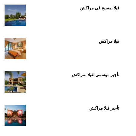
فيلا بمسبح في مراكش
فيلا مراكش
تأجير موسمي لفيلا بمراكش
تأجير فيلا مراكش