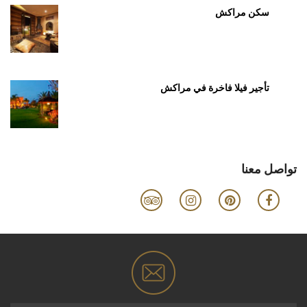
سكن مراكش
تأجير فيلا فاخرة في مراكش
تواصل معنا