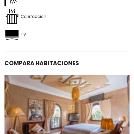
Calefacción
TV
COMPARA HABITACIONES