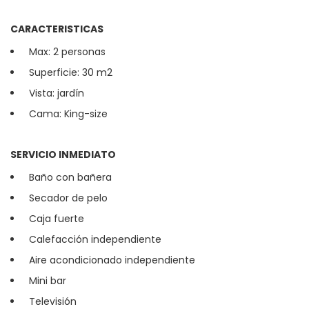
CARACTERISTICAS
Max: 2 personas
Superficie: 30 m2
Vista: jardín
Cama: King-size
SERVICIO INMEDIATO
Baño con bañera
Secador de pelo
Caja fuerte
Calefacción independiente
Aire acondicionado independiente
Mini bar
Televisión