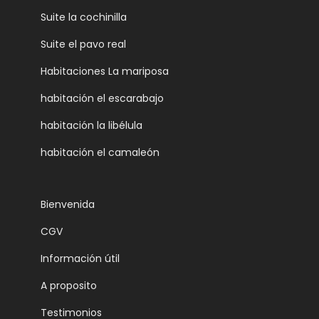
Suite la cochinilla
Suite el pavo real
Habitaciones La mariposa
habitación el escarabajo
habitación la libélula
habitación el camaleón
Bienvenida
CGV
Información útil
A proposito
Testimonios