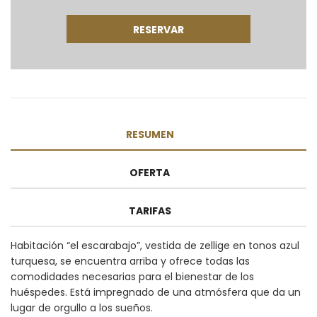
RESUMEN
OFERTA
TARIFAS
Habitación “el escarabajo”, vestida de zellige en tonos azul
turquesa, se encuentra arriba y ofrece todas las
comodidades necesarias para el bienestar de los
huéspedes. Está impregnado de una atmósfera que da un
lugar de orgullo a los sueños.