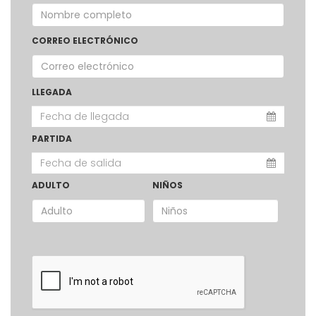
CORREO ELECTRÓNICO
LLEGADA
PARTIDA
ADULTO
NIÑOS