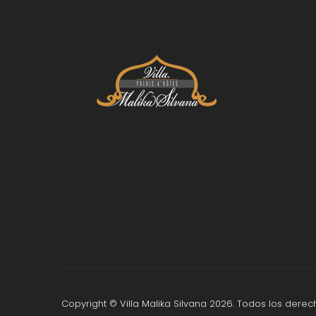
Copyright © Villa Malika Silvana 2026. Todos los dere