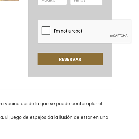
erraza vecina desde la que se puede contemplar el
 El juego de espejos da la ilusión de estar en una