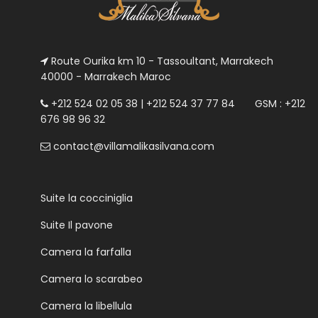
Route Ourika km 10 - Tassoultant, Marrakech
40000 - Marrakech Maroc
+212 524 02 05 38 | +212 524 37 77 84 GSM : +212
676 98 96 32
contact@villamalikasilvana.com
Suite la cocciniglia
Suite Il pavone
Camera la farfalla
Camera lo scarabeo
Camera la libellula