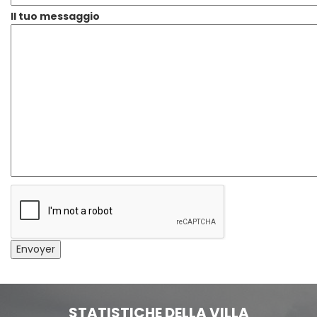
Il tuo messaggio
STATISTICHE DELLA VILLA