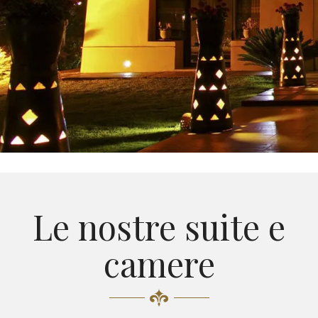
Le nostre suite e
camere