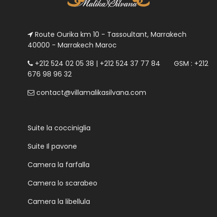
Route Ourika km 10 - Tassoultant, Marrakech
40000 - Marrakech Maroc
+212 524 02 05 38 | +212 524 37 77 84 GSM : +212
676 98 96 32
contact@villamalikasilvana.com
Suite la cocciniglia
Suite Il pavone
Camera la farfalla
Camera lo scarabeo
Camera la libellula