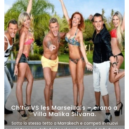
Ch’tis VS les Marseillais – erano a
Villa Malika Silvana.
Sotto lo stesso tetto a Marrakech e competi in nuovi