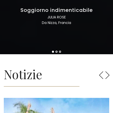
Soggiorno indimenticabile
JULIA ROSE
Da Nizza, Francia
Notizie