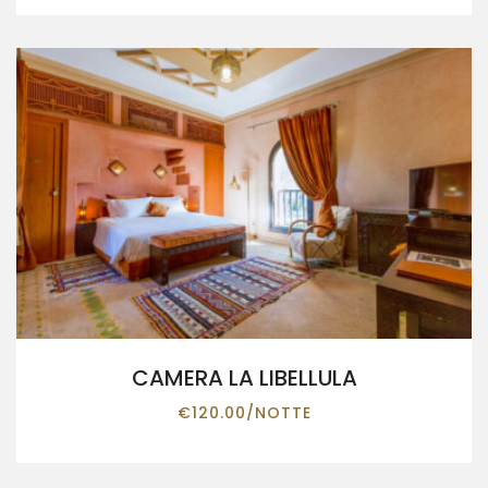
CAMERA LA LIBELLULA
€
120.00
/NOTTE