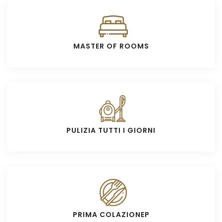
MASTER OF ROOMS
PULIZIA TUTTI I GIORNI
PRIMA COLAZIONEP