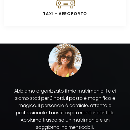
TAXI - AEROPORTO
Abbiamo organizzato il mio matrimonio lì e ci
siamo stati per 3 notti. Il posto è magnifico e
magico. Il personale è cordiale, attento e
professionale. I nostri ospiti erano incantati.
Abbiamo trascorso un matrimonio e un
soggiorno indimenticabili.