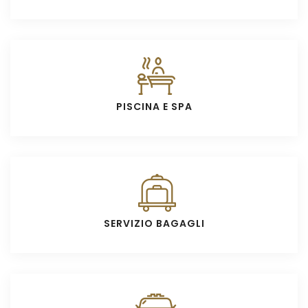
PISCINA E SPA
SERVIZIO BAGAGLI