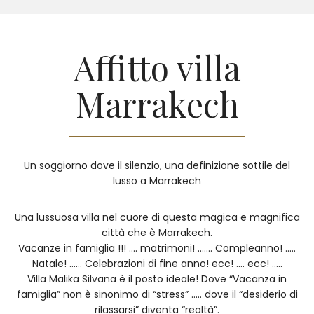
Affitto villa
Marrakech
Un soggiorno dove il silenzio, una definizione sottile del
lusso a Marrakech
Una lussuosa villa nel cuore di questa magica e magnifica
città che è Marrakech.
Vacanze in famiglia !!! …. matrimoni! ……. Compleanno! …..
Natale! …… Celebrazioni di fine anno! ecc! …. ecc! …..
Villa Malika Silvana è il posto ideale! Dove “Vacanza in
famiglia” non è sinonimo di “stress” ….. dove il “desiderio di
rilassarsi” diventa “realtà”.