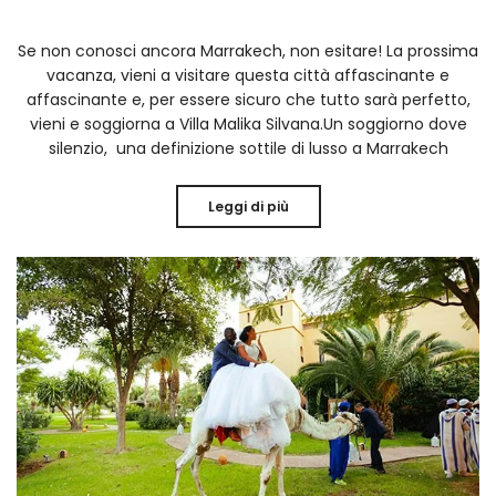
Se non conosci ancora Marrakech, non esitare! La prossima
vacanza, vieni a visitare questa città affascinante e
affascinante e, per essere sicuro che tutto sarà perfetto,
vieni e soggiorna a Villa Malika Silvana.Un soggiorno‌ dove‌
silenzio, ‌ una definizione sottile‌ di‌ lusso a Marrakech
Leggi di più