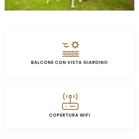
BALCONE CON VISTA GIARDINO
COPERTURA WIFI