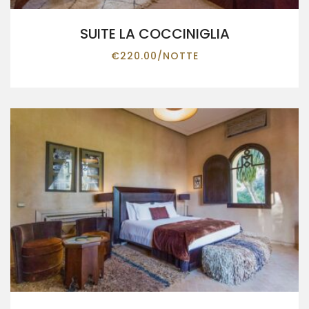
SUITE LA COCCINIGLIA
€
220.00
/NOTTE