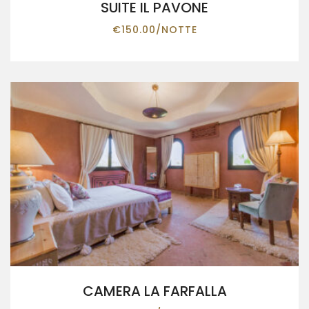
SUITE IL PAVONE
€
150.00
/NOTTE
CAMERA LA FARFALLA