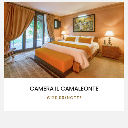
CAMERA IL CAMALEONTE
€
120.00
/NOTTE