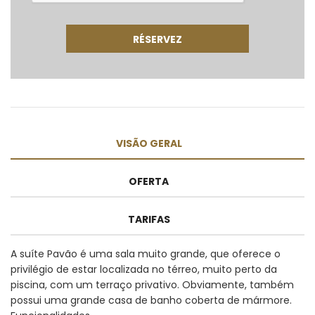
VISÃO GERAL
OFERTA
TARIFAS
A suíte Pavão é uma sala muito grande, que oferece o
privilégio de estar localizada no térreo, muito perto da
piscina, com um terraço privativo. Obviamente, também
possui uma grande casa de banho coberta de mármore.