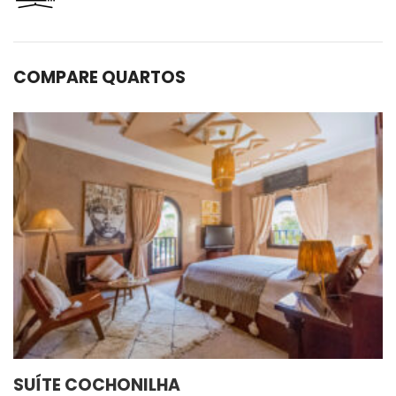
COMPARE QUARTOS
SUÍTE COCHONILHA