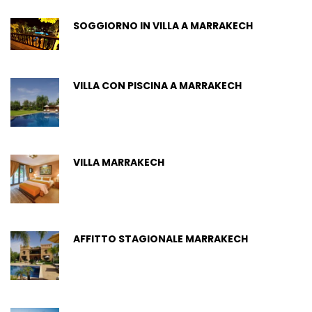
SOGGIORNO IN VILLA A MARRAKECH
VILLA CON PISCINA A MARRAKECH
VILLA MARRAKECH
AFFITTO STAGIONALE MARRAKECH