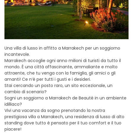
Una villa di lusso in affitto a Marrakech per un soggiorno
incantevole.
Marrakech accoglie ogni anno milioni di turisti da tutto il
mondo. È una città affascinante, ammaliante e molto
attraente, che tu venga con la famiglia, gli amici o gli
amanti! Ce n’è per tutti i gusti e i desideri.
Stai cercando un posto raro, un sito eccezionale, un
cambio di scenario?
Sogni un soggiorno a Marrakech de Beauté in un ambiente
idilliaco?
Vivi una vacanza da sogno prenotando la nostra
prestigiosa villa a Marrakech, una residenza di lusso di alto
standing dove tutto è pensato per il tuo comfort e il tuo
piacere!