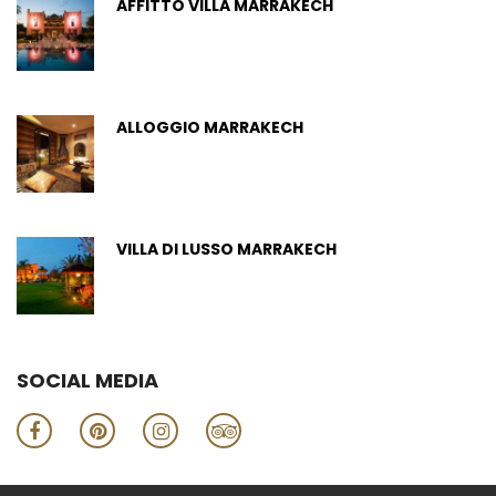
AFFITTO VILLA MARRAKECH
ALLOGGIO MARRAKECH
VILLA DI LUSSO MARRAKECH
SOCIAL MEDIA