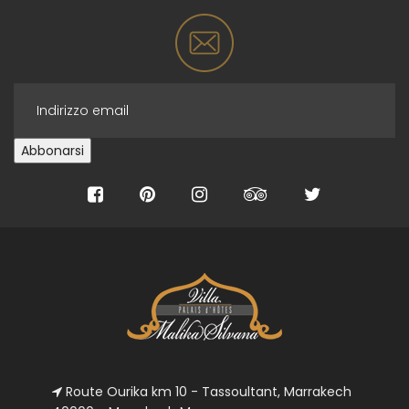
Route Ourika km 10 - Tassoultant, Marrakech