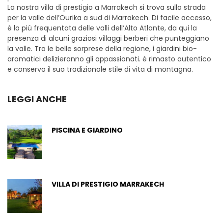
La nostra villa di prestigio a Marrakech si trova sulla strada
per la valle dell’Ourika a sud di Marrakech. Di facile accesso,
è la più frequentata delle valli dell’Alto Atlante, da qui la
presenza di alcuni graziosi villaggi berberi che punteggiano
la valle. Tra le belle sorprese della regione, i giardini bio-
aromatici delizieranno gli appassionati. è rimasto autentico
e conserva il suo tradizionale stile di vita di montagna.
LEGGI ANCHE
PISCINA E GIARDINO
VILLA DI PRESTIGIO MARRAKECH